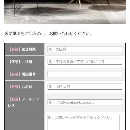
必要事項をご記入の上、お問い合わせください。
【必須】
都道府県
【任意】
ご住所
【必須】
電話番号
【必須】
お名前
【必須】
メールアド
レス