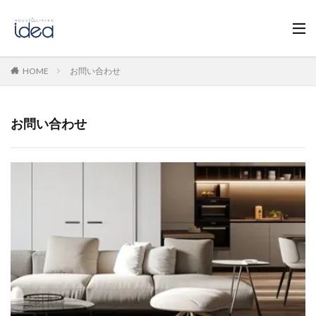
HOME
お問い合わせ
お問い合わせ