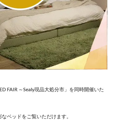
ED FAIR ～Sealy現品大処分市」を同時開催いた
彩なベッドをご覧いただけます。